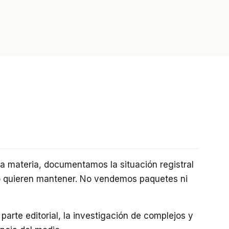
a materia, documentamos la situación registral
no quieren mantener. No vendemos paquetes ni
parte editorial, la investigación de complejos y