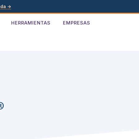
ada →
HERRAMIENTAS
EMPRESAS
®