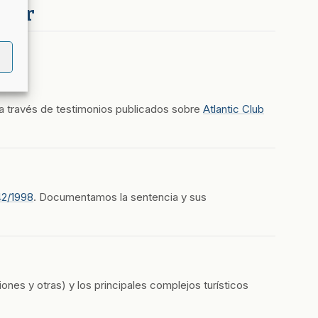
ctor
 a través de testimonios publicados sobre
Atlantic Club
42/1998
. Documentamos la sentencia y sus
ones y otras) y los principales complejos turísticos