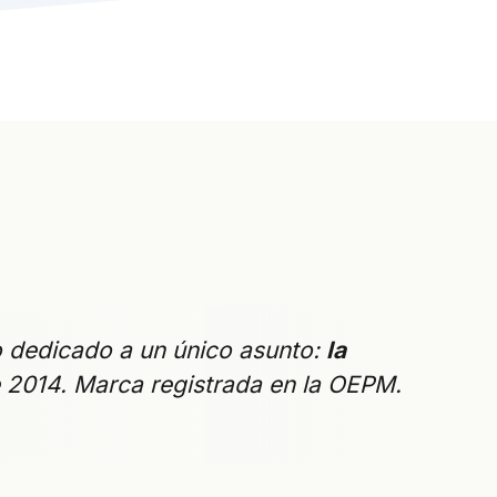
o dedicado a un único asunto:
la
 2014. Marca registrada en la OEPM.