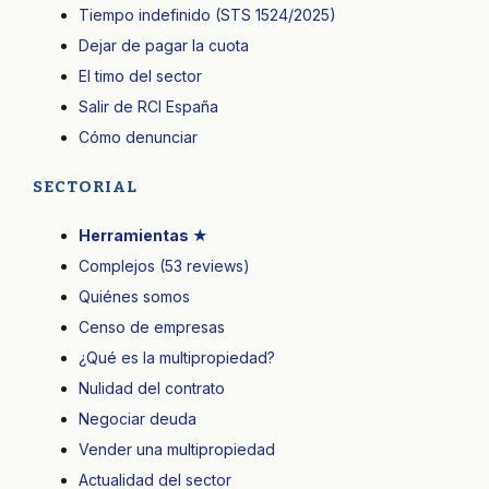
Tiempo indefinido (STS 1524/2025)
Dejar de pagar la cuota
El timo del sector
Salir de RCI España
Cómo denunciar
SECTORIAL
Herramientas ★
Complejos (53 reviews)
Quiénes somos
Censo de empresas
¿Qué es la multipropiedad?
Nulidad del contrato
Negociar deuda
Vender una multipropiedad
Actualidad del sector