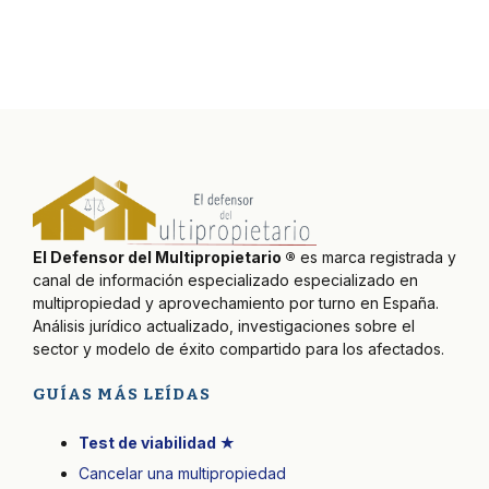
El Defensor del Multipropietario ®
es marca registrada y
canal de información especializado especializado en
multipropiedad y aprovechamiento por turno en España.
Análisis jurídico actualizado, investigaciones sobre el
sector y modelo de éxito compartido para los afectados.
GUÍAS MÁS LEÍDAS
Test de viabilidad ★
Cancelar una multipropiedad