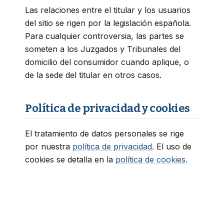
Las relaciones entre el titular y los usuarios
del sitio se rigen por la legislación española.
Para cualquier controversia, las partes se
someten a los Juzgados y Tribunales del
domicilio del consumidor cuando aplique, o
de la sede del titular en otros casos.
Política de privacidad y cookies
El tratamiento de datos personales se rige
por nuestra
política de privacidad
. El uso de
cookies se detalla en la
política de cookies
.