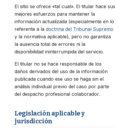
El sitio se ofrece «tal cual». El titular hace sus
mejores esfuerzos para mantener la
información actualizada (especialmente en lo
referente a la
doctrina del Tribunal Supremo
y la normativa aplicable), pero no garantiza
la ausencia total de errores ni la
disponibilidad ininterrumpida del servicio.
El titular no se hace responsable de los
daños derivados del uso de la información
publicada cuando ese uso se haga sin el
análisis individual previo del caso por parte
del despacho profesional colaborador.
Legislación aplicable y
jurisdicción