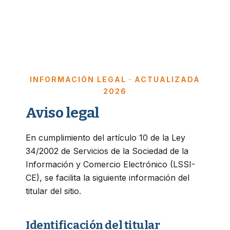
INFORMACIÓN LEGAL · ACTUALIZADA
2026
Aviso legal
En cumplimiento del artículo 10 de la Ley
34/2002 de Servicios de la Sociedad de la
Información y Comercio Electrónico (LSSI-
CE), se facilita la siguiente información del
titular del sitio.
Identificación del titular