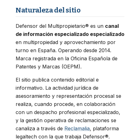
Naturaleza del sitio
Defensor del Multipropietario® es un
canal
de información especializado especializado
en multipropiedad y aprovechamiento por
turno en España. Operando desde 2014.
Marca registrada en la Oficina Española de
Patentes y Marcas (OEPM).
El sitio publica contenido editorial e
informativo. La actividad jurídica de
asesoramiento y representación procesal se
realiza, cuando procede, en colaboración
con un despacho profesional especializado,
y la gestión operativa de reclamaciones se
canaliza a través de
Reclamalia
, plataforma
legaltech con la que trabaja Defensor®.