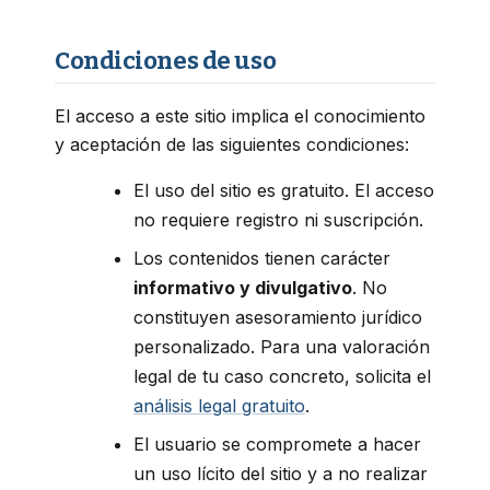
Condiciones de uso
El acceso a este sitio implica el conocimiento
y aceptación de las siguientes condiciones:
El uso del sitio es gratuito. El acceso
no requiere registro ni suscripción.
Los contenidos tienen carácter
informativo y divulgativo
. No
constituyen asesoramiento jurídico
personalizado. Para una valoración
legal de tu caso concreto, solicita el
análisis legal gratuito
.
El usuario se compromete a hacer
un uso lícito del sitio y a no realizar