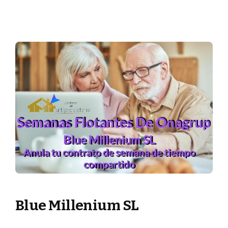
Blue Millenium SL