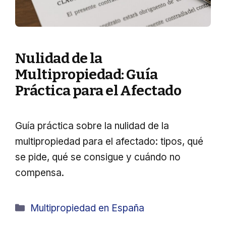
Nulidad de la
Multipropiedad: Guía
Práctica para el Afectado
Guía práctica sobre la nulidad de la
multipropiedad para el afectado: tipos, qué
se pide, qué se consigue y cuándo no
compensa.
Categorías
Multipropiedad en España