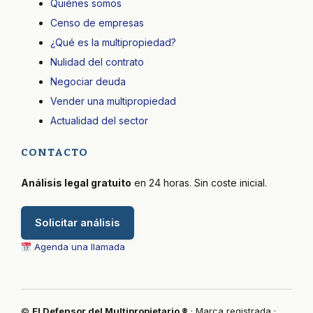
Nulidad del Contrato de
Multipropiedad: Cuándo