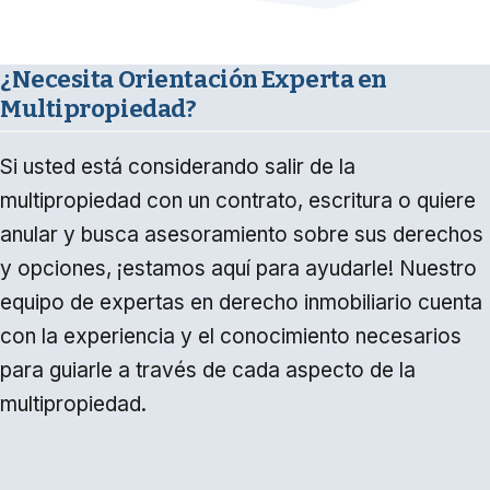
¿Necesita Orientación Experta en
Multipropiedad?
Si usted está considerando salir de la
multipropiedad con un contrato, escritura o quiere
anular y busca asesoramiento sobre sus derechos
y opciones, ¡estamos aquí para ayudarle! Nuestro
equipo de expertas en derecho inmobiliario cuenta
con la experiencia y el conocimiento necesarios
para guiarle a través de cada aspecto de la
multipropiedad.