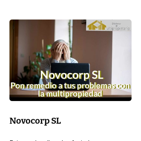
Novocorp SL