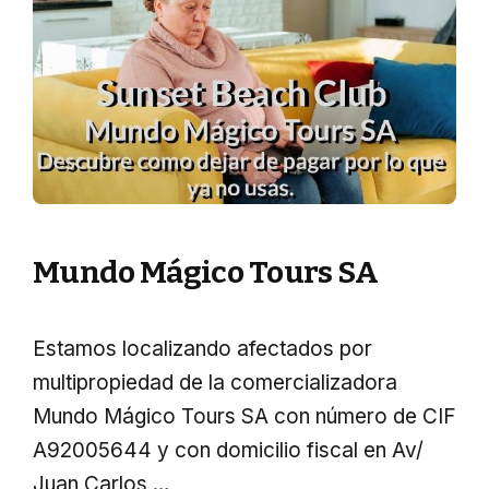
Mundo Mágico Tours SA
Estamos localizando afectados por
multipropiedad de la comercializadora
Mundo Mágico Tours SA con número de CIF
A92005644 y con domicilio fiscal en Av/
Juan Carlos …