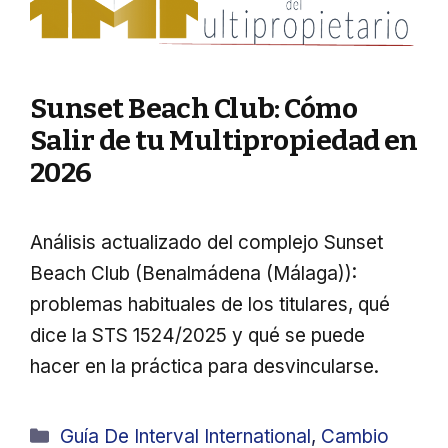
Sunset Beach Club: Cómo
Salir de tu Multipropiedad en
2026
Análisis actualizado del complejo Sunset
Beach Club (Benalmádena (Málaga)):
problemas habituales de los titulares, qué
dice la STS 1524/2025 y qué se puede
hacer en la práctica para desvincularse.
Categorías
Guía De Interval International
,
Cambio