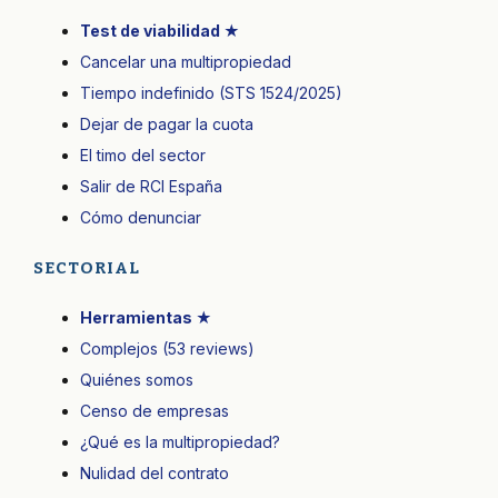
Test de viabilidad ★
Cancelar una multipropiedad
Tiempo indefinido (STS 1524/2025)
Dejar de pagar la cuota
El timo del sector
Salir de RCI España
Cómo denunciar
SECTORIAL
Herramientas ★
Complejos (53 reviews)
Quiénes somos
Censo de empresas
¿Qué es la multipropiedad?
Nulidad del contrato