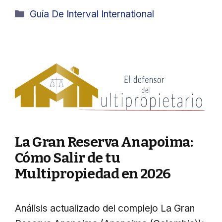
Categorías
Guía De Interval International
La Gran Reserva Anapoima:
Cómo Salir de tu
Multipropiedad en 2026
Análisis actualizado del complejo La Gran