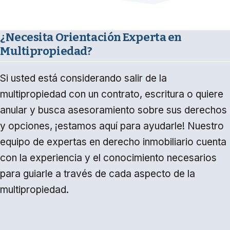
¿Necesita Orientación Experta en
Multipropiedad?
Si usted está considerando salir de la
multipropiedad con un contrato, escritura o quiere
anular y busca asesoramiento sobre sus derechos
y opciones, ¡estamos aquí para ayudarle! Nuestro
equipo de expertas en derecho inmobiliario cuenta
con la experiencia y el conocimiento necesarios
para guiarle a través de cada aspecto de la
multipropiedad.