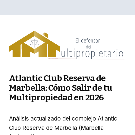
Atlantic Club Reserva de
Marbella: Cómo Salir de tu
Multipropiedad en 2026
Análisis actualizado del complejo Atlantic
Club Reserva de Marbella (Marbella