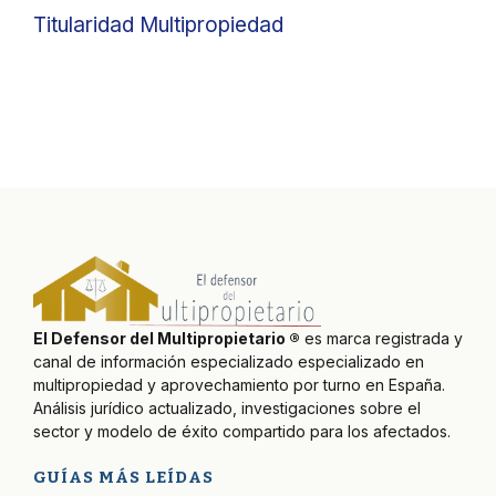
Titularidad Multipropiedad
El Defensor del Multipropietario ®
es marca registrada y
canal de información especializado especializado en
multipropiedad y aprovechamiento por turno en España.
Análisis jurídico actualizado, investigaciones sobre el
sector y modelo de éxito compartido para los afectados.
GUÍAS MÁS LEÍDAS