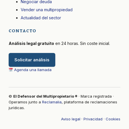
Negociar deuda
Vender una multipropiedad
Actualidad del sector
CONTACTO
Análisis legal gratuito
en 24 horas. Sin coste inicial.
Solicitar análisis
Agenda una llamada
©
El Defensor del Multipropietario ®
· Marca registrada ·
Operamos junto a
Reclamalia
, plataforma de reclamaciones
jurídicas.
Aviso legal
·
Privacidad
·
Cookies