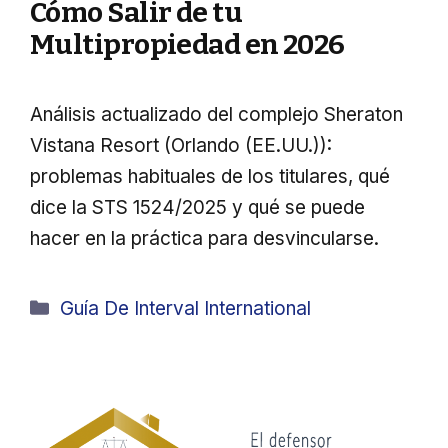
Cómo Salir de tu
Multipropiedad en 2026
Análisis actualizado del complejo Sheraton
Vistana Resort (Orlando (EE.UU.)):
problemas habituales de los titulares, qué
dice la STS 1524/2025 y qué se puede
hacer en la práctica para desvincularse.
Categorías
Guía De Interval International