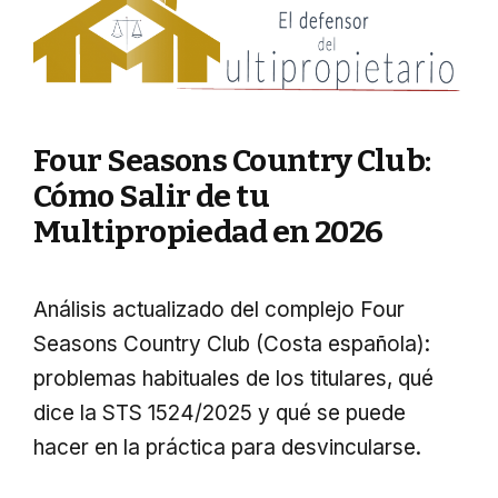
Four Seasons Country Club:
Cómo Salir de tu
Multipropiedad en 2026
Análisis actualizado del complejo Four
Seasons Country Club (Costa española):
problemas habituales de los titulares, qué
dice la STS 1524/2025 y qué se puede
hacer en la práctica para desvincularse.