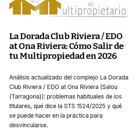
La Dorada Club Riviera / EDO
at Ona Riviera: Cómo Salir de
tu Multipropiedad en 2026
Análisis actualizado del complejo La Dorada
Club Riviera / EDO at Ona Riviera (Salou
(Tarragona)): problemas habituales de los
titulares, qué dice la STS 1524/2025 y qué
se puede hacer en la práctica para
desvincularse.