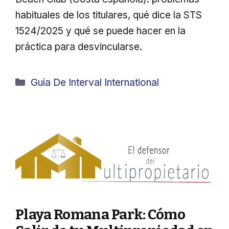
habituales de los titulares, qué dice la STS
1524/2025 y qué se puede hacer en la
práctica para desvincularse.
Categorías
Guía De Interval International
Playa Romana Park: Cómo