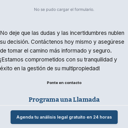
No se pudo cargar el formulario.
No deje que las dudas y las incertidumbres nublen
su decisión. Contáctenos hoy mismo y asegúrese
de tomar el camino más informado y seguro.
¡Estamos comprometidos con su tranquilidad y
éxito en la gestión de su multipropiedad!
Ponte en contacto
Programa una Llamada
Agenda tu análisis legal gratuito en 24 horas